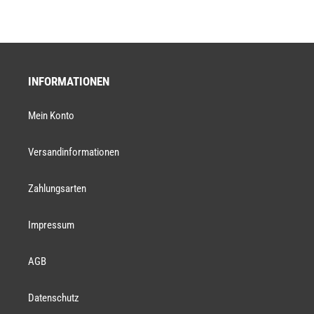
INFORMATIONEN
Mein Konto
Versandinformationen
Zahlungsarten
Impressum
AGB
Datenschutz