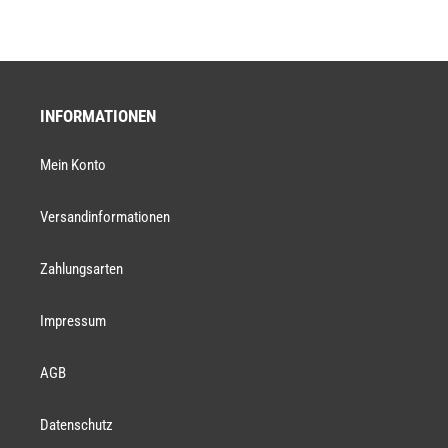
INFORMATIONEN
Mein Konto
Versandinformationen
Zahlungsarten
Impressum
AGB
Datenschutz