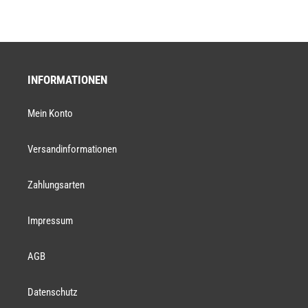
INFORMATIONEN
Mein Konto
Versandinformationen
Zahlungsarten
Impressum
AGB
Datenschutz