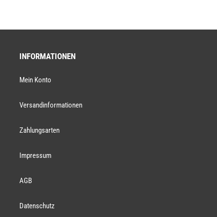
INFORMATIONEN
Mein Konto
Versandinformationen
Zahlungsarten
Impressum
AGB
Datenschutz