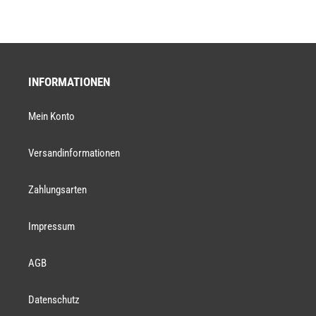
INFORMATIONEN
Mein Konto
Versandinformationen
Zahlungsarten
Impressum
AGB
Datenschutz