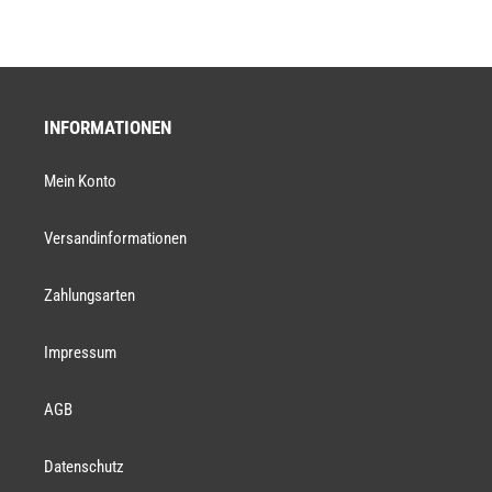
INFORMATIONEN
Mein Konto
Versandinformationen
Zahlungsarten
Impressum
AGB
Datenschutz