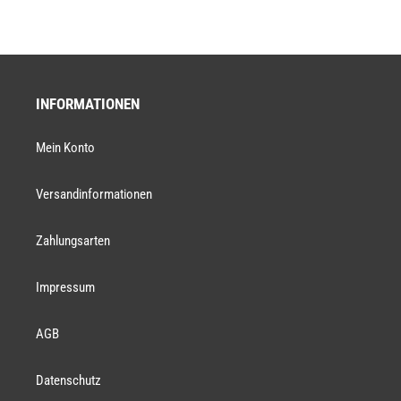
INFORMATIONEN
Mein Konto
Versandinformationen
Zahlungsarten
Impressum
AGB
Datenschutz