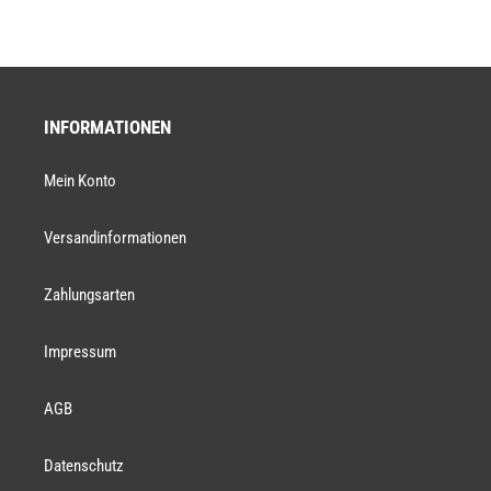
INFORMATIONEN
Mein Konto
Versandinformationen
Zahlungsarten
Impressum
AGB
Datenschutz