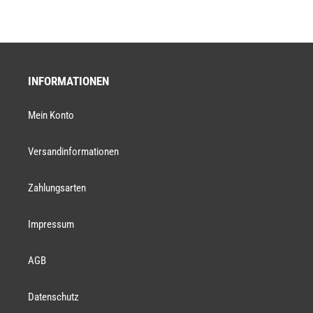
INFORMATIONEN
Mein Konto
Versandinformationen
Zahlungsarten
Impressum
AGB
Datenschutz