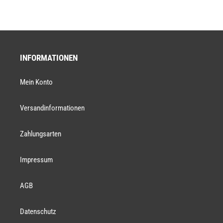
INFORMATIONEN
Mein Konto
Versandinformationen
Zahlungsarten
Impressum
AGB
Datenschutz