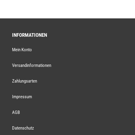
INFORMATIONEN
Mein Konto
Versandinformationen
Zahlungsarten
Impressum
AGB
Datenschutz