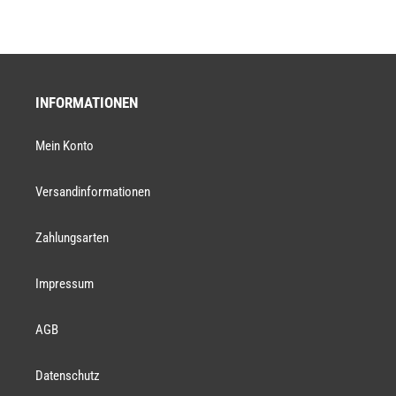
INFORMATIONEN
Mein Konto
Versandinformationen
Zahlungsarten
Impressum
AGB
Datenschutz