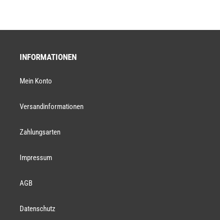
INFORMATIONEN
Mein Konto
Versandinformationen
Zahlungsarten
Impressum
AGB
Datenschutz