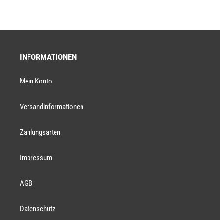
INFORMATIONEN
Mein Konto
Versandinformationen
Zahlungsarten
Impressum
AGB
Datenschutz