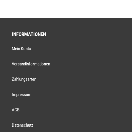
INFORMATIONEN
Mein Konto
Versandinformationen
Zahlungsarten
Impressum
AGB
Datenschutz