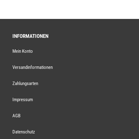
INFORMATIONEN
Mein Konto
Versandinformationen
Zahlungsarten
Impressum
AGB
Datenschutz