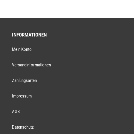
INFORMATIONEN
Mein Konto
Versandinformationen
Zahlungsarten
Impressum
AGB
Datenschutz