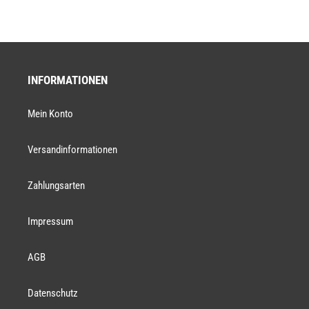
INFORMATIONEN
Mein Konto
Versandinformationen
Zahlungsarten
Impressum
AGB
Datenschutz